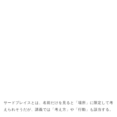
サードプレイスとは、名前だけを見ると「場所」に限定して考
えられそうだが、講義では「考え方」や「行動」も該当する。