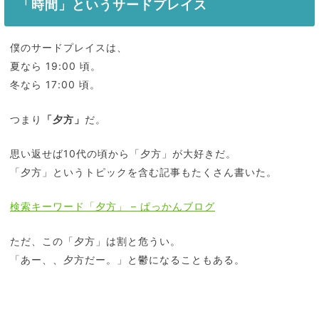
「時間」というサードプレイス
僕のサードプレイスは、
夏なら 19:00 頃。
冬なら 17:00 頃。
つまり
「夕方」
だ。
思い返せば10代の頃から「夕方」が大好きだ。
「夕方」というトピックを含む記事もたくさん書いた。
検索キーワード「夕方」 – ぱっかんブログ
ただ、この「夕方」は割と危うい。
「あー、、夕方だー。」と鬱になることもある。