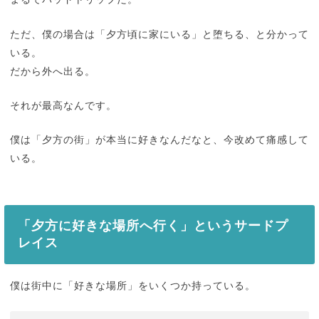
ただ、僕の場合は「夕方頃に家にいる」と堕ちる、と分かって
いる。
だから外へ出る。
それが最高なんです。
僕は「夕方の街」が本当に好きなんだなと、今改めて痛感して
いる。
「夕方に好きな場所へ行く」というサードプ
レイス
僕は街中に「好きな場所」をいくつか持っている。