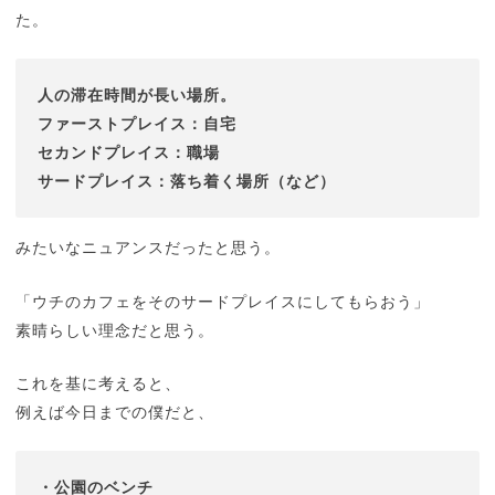
た。
人の滞在時間が長い場所。
ファーストプレイス：自宅
セカンドプレイス：職場
サードプレイス：落ち着く場所（など）
みたいなニュアンスだったと思う。
「ウチのカフェをそのサードプレイスにしてもらおう」
素晴らしい理念だと思う。
これを基に考えると、
例えば今日までの僕だと、
・公園のベンチ