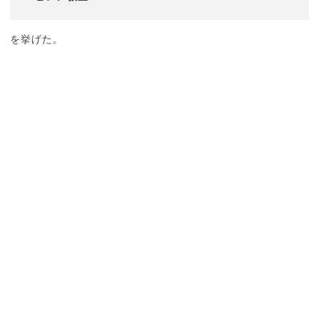
を挙げた。