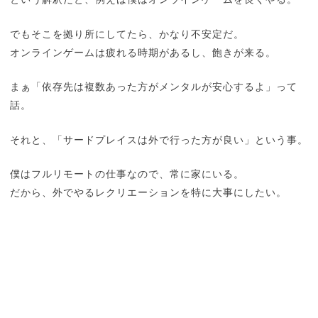
でもそこを拠り所にしてたら、かなり不安定だ。
オンラインゲームは疲れる時期があるし、飽きが来る。
まぁ「依存先は複数あった方がメンタルが安心するよ」って
話。
それと、「サードプレイスは外で行った方が良い」という事。
僕はフルリモートの仕事なので、常に家にいる。
だから、外でやるレクリエーションを特に大事にしたい。