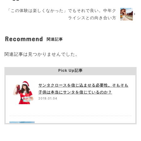
「この体験は楽しくなかった」でもそれで良い。中年ク
ライシスとの向き合い方
Recommend
関連記事
関連記事は見つかりませんでした。
Pick Up記事
サンタクロースを信じ込ませる必要性。そもそも
子供は本当にサンタを信じているのか？
2019.01.04
末っ子だから？大人になっても「自分は特別」だ
と感じる
2018.06.10