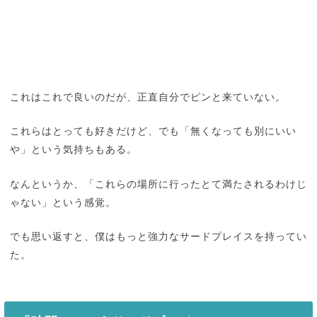
これはこれで良いのだが、正直自分でピンと来ていない。
これらはとっても好きだけど、でも「無くなっても別にいい
や」という気持ちもある。
なんというか、「これらの場所に行ったとて満たされるわけじ
ゃない」という感覚。
でも思い返すと、僕はもっと強力なサードプレイスを持ってい
た。