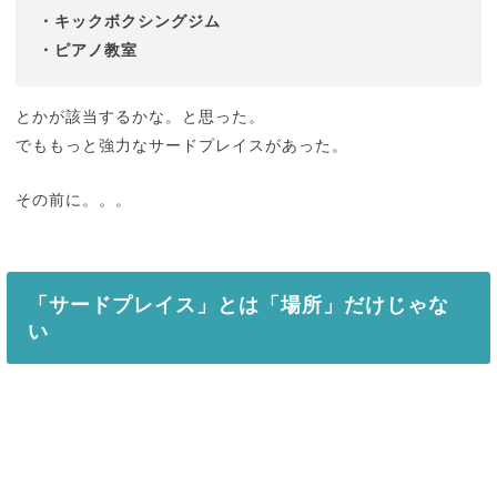
・キックボクシングジム
・ピアノ教室
とかが該当するかな。と思った。
でももっと強力なサードプレイスがあった。
その前に。。。
「サードプレイス」とは「場所」だけじゃな
い