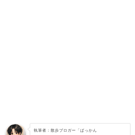
執筆者：散歩ブロガー「ぱっかん