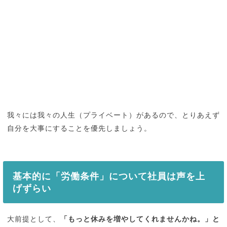
我々には我々の人生（プライベート）があるので、とりあえず
自分を大事にすることを優先しましょう。
基本的に「労働条件」について社員は声を上
げずらい
大前提として、
「もっと休みを増やしてくれませんかね。」と