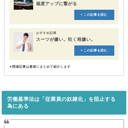
福度アップに繋がる
この記事を読む
おすすめ記事
スーツが嫌い。吐く程嫌い。
この記事を読む
※関連記事は最後にまとめて紹介します
労働基準法は「従業員の奴隷化」を阻止する
為にある