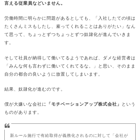
言える従業員などいません。
労働時間に明らかに問題があるとしても、「入社したての頃は
たくさんミスもしたし、雇ってくれることはありがたい」なん
て思って、ちょっとずつちょっとずつ奴隷化が進んでいきま
す。
そして社員が納得して働いてるようであれば、ダメな経営者は
「みんな何も言わずに働いてくれてるな。」と思い、そのまま
自分の都合の良いように放置してしまいます。
結果、奴隷化が進むのです。
僕が大嫌いな会社に
「モチベーションアップ株式会社」
という
ものがあります。
新ルール施行で有給取得が義務化されるのに対して「会社が