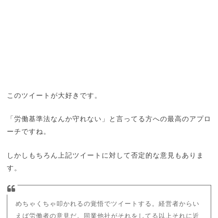
このツイートが大好きです。
「労働基準法なんか守れない」と言ってる方への最高のアプロ
ーチですね。
しかしもちろん上記ツイートに対して否定的な意見もありま
す。
めちゃくちゃ叩かれるの覚悟でツイートする。経営者からい
えば労働者の意見だ。同業他社がそれをしてる以上それに近