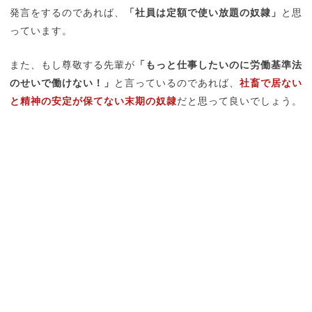
発言をするのであれば、
「社員は定額で使い放題の奴隷」
と思
っています。
また、もし尊敬する先輩が
「もっと仕事したいのに労働基準法
のせいで働けない！」
と言っているのであれば、
社畜で居ない
と精神の安定が保てない末期の奴隷
だと思って良いでしょう。