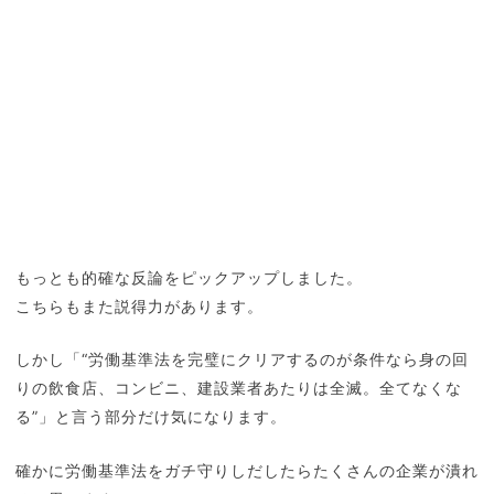
もっとも的確な反論をピックアップしました。
こちらもまた説得力があります。
しかし「“
労働基準法を完璧にクリアするのが条件なら身の回
りの飲食店、コンビニ、建設業者あたりは全滅。全てなくな
る
”」と言う部分だけ気になります。
確かに労働基準法をガチ守りしだしたらたくさんの企業が潰れ