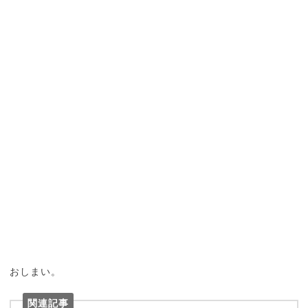
おしまい。
関連記事