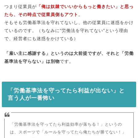
つまり従業員が
「俺は奴隷でいいからもっと働きたい」と思っ
たら、その時点で従業員側もアウト
。
そもそも労働基準法を守れてないし、他の従業員に迷惑をかけ
ているのです。（ちなみに“労働法を守れてない”という理由
で、経営者にも迷惑をかけている）
「雇い主に感謝する」というのは大前提ですが、それと「労働
基準法を守らない」は別物
です。
「労働基準法を守ってたら利益が出ない」と
言う人が一番怖い
「労働基準法を守ってたら利益効率が落ちる！」というの
は、スポーツで「ルールを守ってたら俺たちが勝てない！」