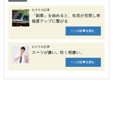
おすすめ記事
「副業」を始めると、生活が充実し幸
福度アップに繋がる
この記事を読む
おすすめ記事
スーツが嫌い。吐く程嫌い。
この記事を読む