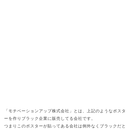
「モチベーションアップ株式会社」とは、上記のようなポスタ
ーを作りブラック企業に販売してる会社です。
つまりこのポスターが貼ってある会社は例外なくブラックだと