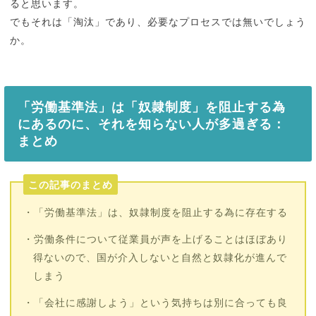
ると思います。
でもそれは「淘汰」であり、必要なプロセスでは無いでしょう
か。
「労働基準法」は「奴隷制度」を阻止する為
にあるのに、それを知らない人が多過ぎる：
まとめ
この記事のまとめ
・「労働基準法」は、奴隷制度を阻止する為に存在する
・労働条件について従業員が声を上げることはほぼあり
得ないので、国が介入しないと自然と奴隷化が進んで
しまう
・「会社に感謝しよう」という気持ちは別に合っても良