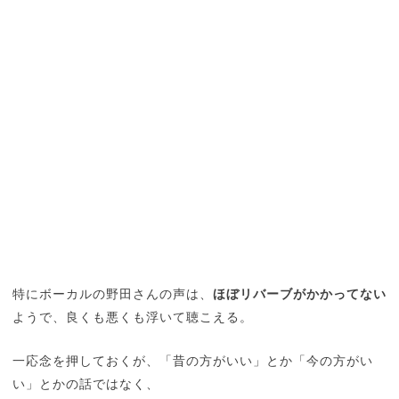
特にボーカルの野田さんの声は、
ほぼリバーブがかかってない
ようで、良くも悪くも浮いて聴こえる。
一応念を押しておくが、「昔の方がいい」とか「今の方がい
い」とかの話ではなく、