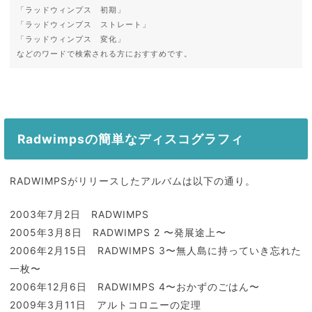
「ラッドウィンプス 初期」
「ラッドウィンプス ストレート」
「ラッドウィンプス 変化」
などのワードで検索される方におすすめです。
Radwimpsの簡単なディスコグラフィ
RADWIMPSがリリースしたアルバムは以下の通り。
2003年7月2日 RADWIMPS
2005年3月8日 RADWIMPS 2 〜発展途上〜
2006年2月15日 RADWIMPS 3〜無人島に持っていき忘れた
一枚〜
2006年12月6日 RADWIMPS 4〜おかずのごはん〜
2009年3月11日 アルトコロニーの定理