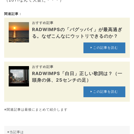
関連記事：
おすすめ記事
RADWIMPSの「バグッバイ」が最高過ぎ
る。なぜこんなにウットリできるのか？
この記事を読む
おすすめ記事
RADWIMPS「白日」正しい歌詞は？（一
頭身の体、25センチの足）
この記事を読む
※関連記事は最後にまとめて紹介します
※当記事は