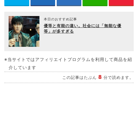
本日のおすすめ記事
優等と有能の違い。社会には「無能な優
等」が多すぎる
※当サイトではアフィリエイトプログラムを利用して商品を紹
介しています
8
この記事はたぶん
分で読めます。