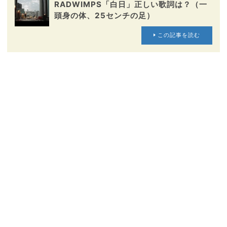
RADWIMPS「白日」正しい歌詞は？（一
頭身の体、25センチの足）
この記事を読む