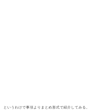
というわけで事項よりまとめ形式で紹介してみる。