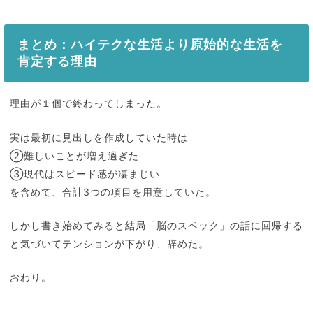
まとめ：ハイテクな生活より原始的な生活を
肯定する理由
理由が１個で終わってしまった。
実は最初に見出しを作成していた時は
②難しいことが増え過ぎた
③現代はスピード感が凄まじい
を含めて、合計3つの項目を用意していた。
しかし書き始めてみると結局「脳のスペック」の話に回帰する
と気づいてテンションが下がり、辞めた。
おわり。