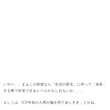
いやー、、まぁこの程度なら「生活の変化」に伴って「成長」
する事で対策できるレベルかもしれないか。。。
もしくは「5万年前の人間が脳を持て余しすぎ」とかね。