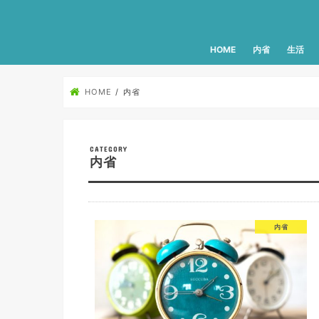
HOME
内省
生活
HOME
内省
内省
内省