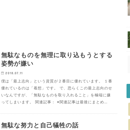
無駄なものを無理に取り込もうとする
姿勢が嫌い
2018.07.11
僕は「最上志向」という資質が２番目に優れています。 １番
優れているのは「着想」です。 で、恐らくこの最上志向のせ
いなんですが、「無駄なものを取り入れること」を極端に嫌
ってしまいます。 関連記事： ※関連記事は最後にまとめ…
無駄な努力と自己犠牲の話