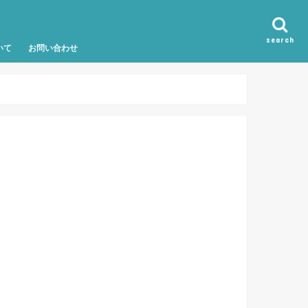
search
いて
お問い合わせ