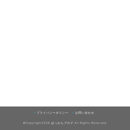
プライバシーポリシー
お問い合わせ
©Copyright2026
ぱっかんブログ
.All Rights Reserved.